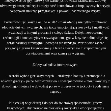
motywować do gry. Niezwykle ważne jest również zachowanie zdrowej
równowagi emocjonalnej i umiejętność kontrolowania impulsywnych decyzji,
co pozwoli uniknąć przegranych z powodu nadmiernego ryzyka.
Podsumowując, kasyna online w 2025 roku oferują nie tylko możliwość
zdobycia dużych wygranych, ale także emocjonującą rozrywkę i możliwość
rywalizacji z innymi graczami z całego świata. Dzięki nowoczesnej
technologii i innowacyjnym rozwiązaniom, gra w kasynie online staje się
coraz bardziej atrakcyjna i dostępna dla każdego. Warto więc zacząć
przygodę z grami kasynowymi już teraz i cieszyć się niezapomnianymi
doświadczeniami oraz szansą na wygraną.
Zalety zakładów internetowych:
– szeroki wybór gier kasynowych – atrakcyjne bonusy i promocje dla
nowych graczy – pełne bezpieczeństwo i licencjonowanie – możliwość gry z
dowolnego miejsca i o dowolnej porze – progresywne jackpoty i codzienne
nagrody
Nie czekaj więc dłużej i dołącz do światowej społeczności graczy
kasynowych, aby cieszyć się niezwykłą rozrywką i emocjonującymi